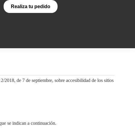
Realiza tu pedido
8, de 7 de septiembre, sobre accesibilidad de los sitios
que se indican a continuación.