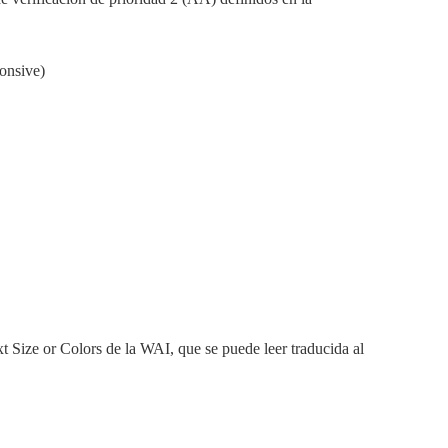
ponsive)
xt Size or Colors de la WAI, que se puede leer traducida al