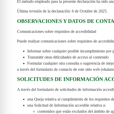
El método empleado para la presente declaración ha sido un
Última revisión de la declaración: 6 de Octubre de 2025.
OBSERVACIONES Y DATOS DE CONT
Comunicaciones sobre requisitos de accesibilidad
Puede realizar comunicaciones sobre requisitos de accesibil
Informar sobre cualquier posible incumplimiento por p
Transmitir otras dificultades de acceso al contenido
Formular cualquier otra consulta o sugerencia de mejora
a través del formulario de contacto de este sitio web (ohal
SOLICITUDES DE INFORMACIÓN ACC
A través del formulario de solicitudes de información accesi
una Queja relativa al cumplimiento de los requisitos
una Solicitud de Información accesible relativa a:
contenidos que están excluidos del ámbito de ap