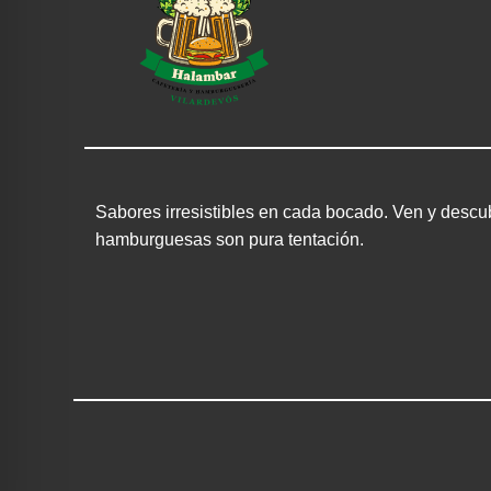
Sabores irresistibles en cada bocado. Ven y descu
hamburguesas son pura tentación.