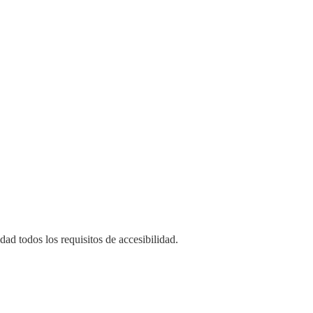
d todos los requisitos de accesibilidad.