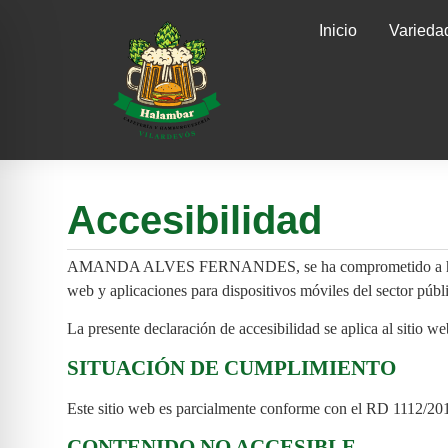
Inicio
Varieda
Accesibilidad
AMANDA ALVES FERNANDES, se ha comprometido a hacer acce
web y aplicaciones para dispositivos móviles del sector públ
La presente declaración de accesibilidad se aplica al sitio w
SITUACIÓN DE CUMPLIMIENTO
Este sitio web es parcialmente conforme con el RD 1112/2018
CONTENIDO NO ACCESIBLE