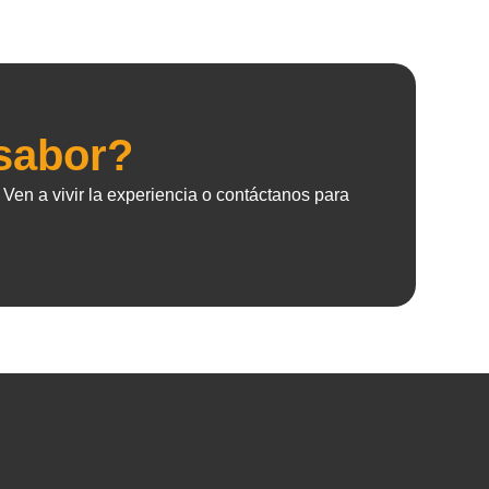
 sabor?
Ven a vivir la experiencia o contáctanos para