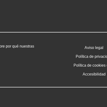
bre por qué nuestras
Aviso legal
Política de privac
Política de cookies
Accesibilidad